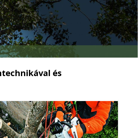
intechnikával és