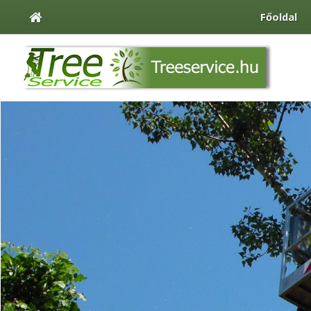
Főoldal